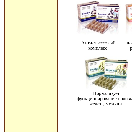
Антистрессовый
по
комплекс.
Нормализует
функционирование полов
желез у мужчин.