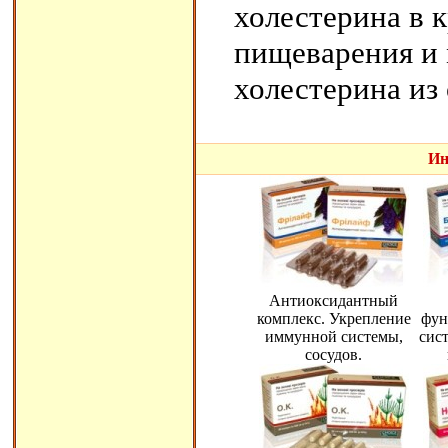
холестерина в 
пищеварения и
холестерина из
Ин
Антиоксидантный
комплекс. Укрепление
фун
иммунной системы,
сис
сосудов.