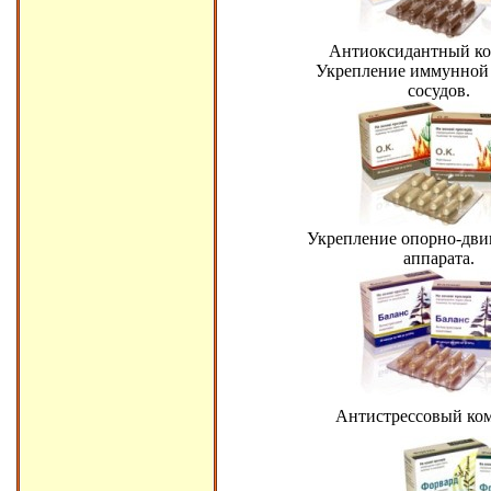
Антиоксидантный ко
Укрепление иммунной 
сосудов.
Укрепление опорно-дви
аппарата.
Антистрессовый ком