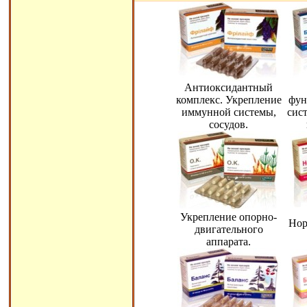
Антиоксидантный
комплекс. Укрепление
фун
иммунной системы,
сис
сосудов.
Укрепление опорно-
Нор
двигательного
аппарата.