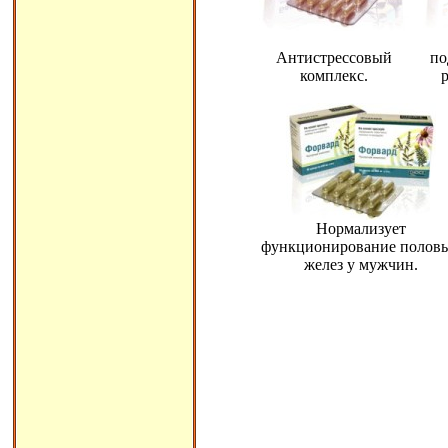
Антистрессовый
по
комплекс.
Нормализует
функционирование полов
желез у мужчин.