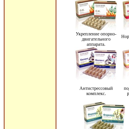
Укрепление опорно-
Нор
двигательного
аппарата.
Антистрессовый
по
комплекс.