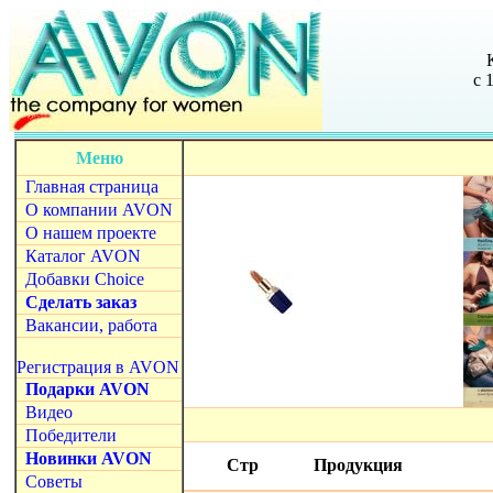
с 
Меню
Главная страница
О компании AVON
О нашем проекте
Каталог AVON
Добавки Choice
Сделать заказ
Вакансии, работа
Регистрация в AVON
Подарки AVON
Видео
Победители
Новинки AVON
Стр
Продукция
Советы