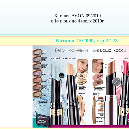
Каталог AVON 09/2019
с 14 июня по 4 июля 2019г.
Каталог 15/2009, стр 22-23