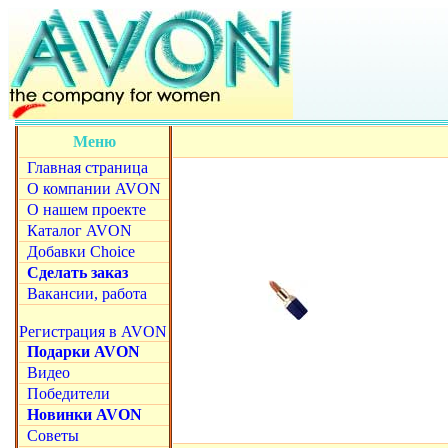
Меню
Главная страница
О компании AVON
О нашем проекте
Каталог AVON
Добавки Choice
Сделать заказ
Вакансии, работа
Регистрация в AVON
Подарки AVON
Видео
Победители
Новинки AVON
Советы