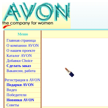
Меню
Главная страница
О компании AVON
О нашем проекте
Каталог AVON
Добавки Choice
Сделать заказ
Вакансии, работа
Регистрация в AVON
Подарки AVON
Видео
Победители
Новинки AVON
Советы