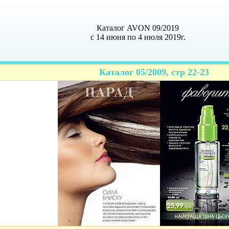
Каталог AVON 09/2019
с 14 июня по 4 июля 2019г.
Каталог 05/2009, стр 22-23