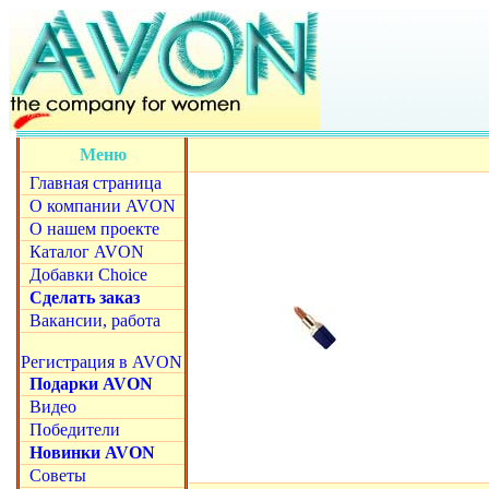
Меню
Главная страница
О компании AVON
О нашем проекте
Каталог AVON
Добавки Choice
Сделать заказ
Вакансии, работа
Регистрация в AVON
Подарки AVON
Видео
Победители
Новинки AVON
Советы