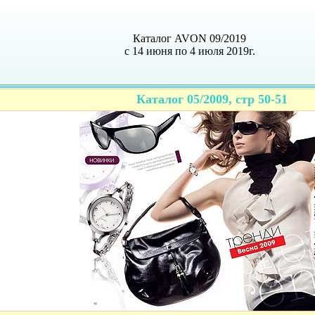
Каталог AVON 09/2019
с 14 июня по 4 июля 2019г.
Каталог 05/2009, стр 50-51