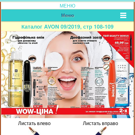
МЕНЮ
Меню
Каталог AVON 09/2019, стр 108-109
Листать влево
Листать вправо