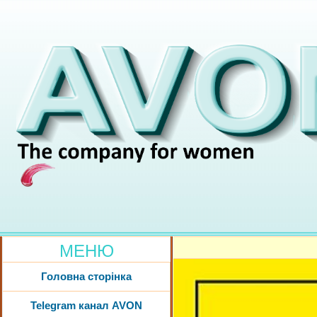
МЕНЮ
Головна сторінка
Telegram канал AVON