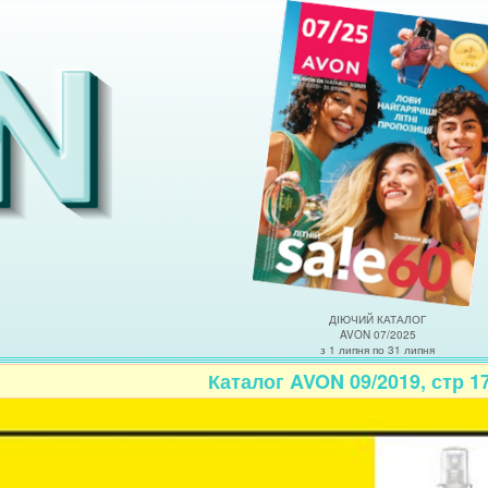
ДІЮЧИЙ КАТАЛОГ
AVON 07/2025
з 1 липня по 31 липня
Каталог AVON 09/2019, стр 1