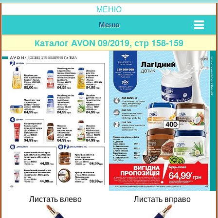
МЕНЮ
Меню
Каталог AVON 09/2019, стр 158-159
Листать влево
Листать вправо