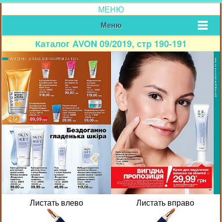
МЕНЮ
Меню
Каталог AVON 09/2019, стр 190-191
Листать влево
Листать вправо