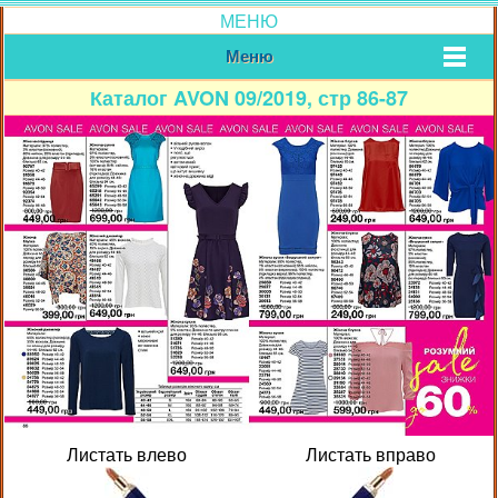
МЕНЮ
Меню
Каталог AVON 09/2019, стр 86-87
Листать влево
Листать вправо