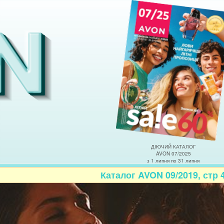
ДІЮЧИЙ КАТАЛОГ
AVON 07/2025
з 1 липня по 31 липня
Каталог AVON 09/2019, стр 