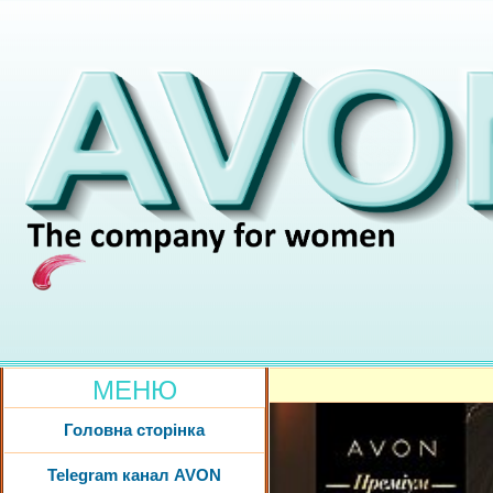
МЕНЮ
Головна сторінка
Telegram канал AVON