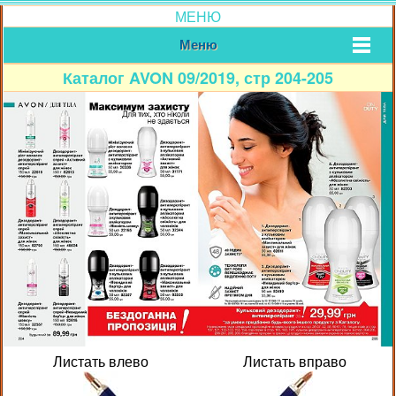
МЕНЮ
Меню
Каталог AVON 09/2019, стр 204-205
Листать влево
Листать вправо