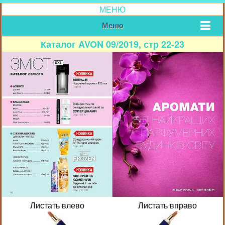
МЕНЮ
Меню
Каталог AVON 09/2019, стр 22-23
Листать влево
Листать вправо