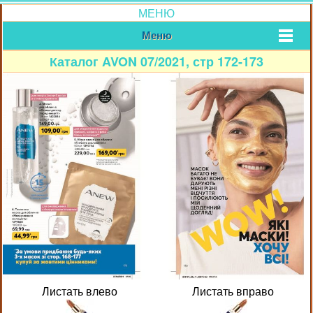
МЕНЮ
Меню
Каталог AVON 07/2021, стр 172-173
Листать влево
Листать вправо