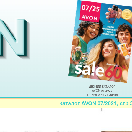
ДІЮЧИЙ КАТАЛОГ
AVON 07/2025
з 1 липня по 31 липня
Каталог AVON 07/2021, стр 