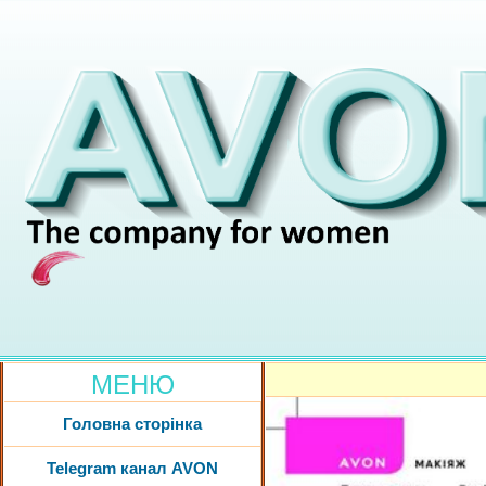
МЕНЮ
Головна сторінка
Telegram канал AVON