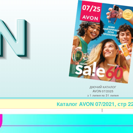
ДІЮЧИЙ КАТАЛОГ
AVON 07/2025
з 1 липня по 31 липня
Каталог AVON 07/2021, стр 2