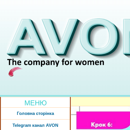
МЕНЮ
Головна сторінка
Telegram канал AVON