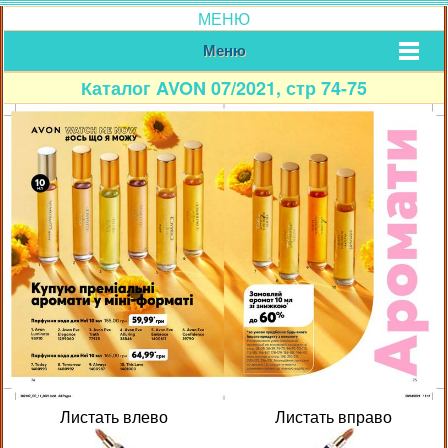
МЕНЮ
Меню
Каталог AVON 07/2021, стр 74-75
Листать влево
Листать вправо