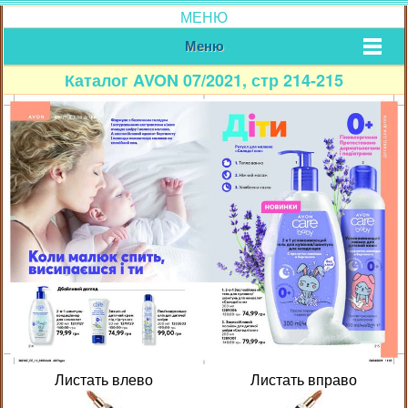
МЕНЮ
Меню
Каталог AVON 07/2021, стр 214-215
Листать влево
Листать вправо