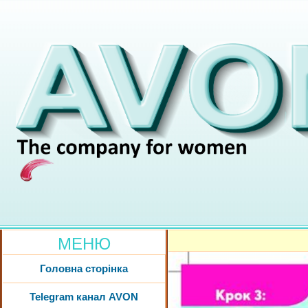
МЕНЮ
Головна сторінка
Telegram канал AVON