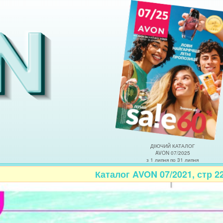
ДІЮЧИЙ КАТАЛОГ
AVON 07/2025
з 1 липня по 31 липня
Каталог AVON 07/2021, стр 2