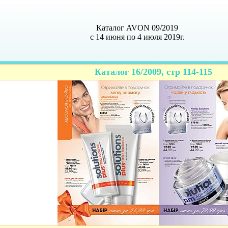
Каталог AVON 09/2019
с 14 июня по 4 июля 2019г.
Каталог 16/2009, стр 114-115