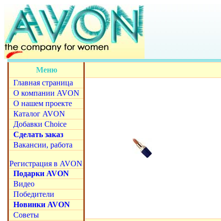
Меню
Главная страница
О компании AVON
О нашем проекте
Каталог AVON
Добавки Choice
Сделать заказ
Вакансии, работа
Регистрация в AVON
Подарки AVON
Видео
Победители
Новинки AVON
Советы