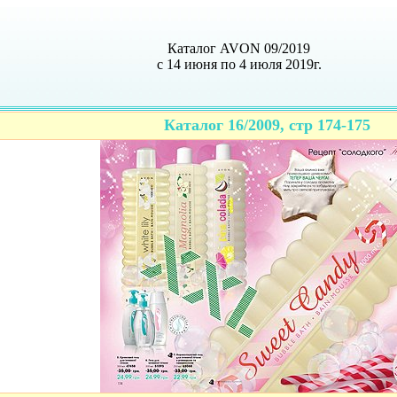
Каталог AVON 09/2019
с 14 июня по 4 июля 2019г.
Каталог 16/2009, стр 174-175