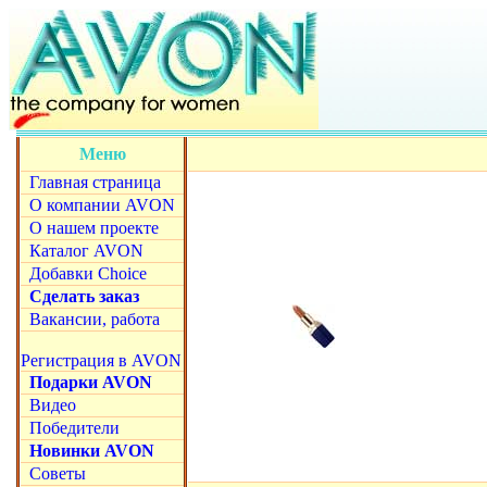
Меню
Главная страница
О компании AVON
О нашем проекте
Каталог AVON
Добавки Choice
Сделать заказ
Вакансии, работа
Регистрация в AVON
Подарки AVON
Видео
Победители
Новинки AVON
Советы